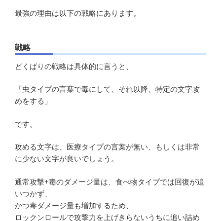
最強の理由は以下の戦略にあります。
戦略
どくばりの戦略は具体的に言うと、
「虫タイプの言葉で毒にして、それ以降、特定の文字攻
めをする」
です。
攻める文字は、医療タイプの言葉が無い、もしくは非常
に少ない文字が良いでしょう。
通常攻撃+毒のダメージ量は、食べ物タイプでは回復が追
いつかず、
かつ毒ダメージ量も増加するため、
ロックンロールで攻撃力を上げきらないうちに追い詰め