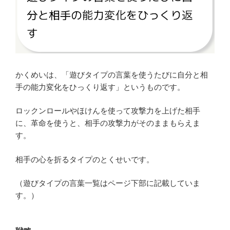
かくめいは、「遊びタイプの言葉を使うたびに自分と相
手の能力変化をひっくり返す」というものです。
ロックンロールやほけんを使って攻撃力を上げた相手
に、革命を使うと、相手の攻撃力がそのままもらえま
す。
相手の心を折るタイプのとくせいです。
（遊びタイプの言葉一覧はページ下部に記載していま
す。）