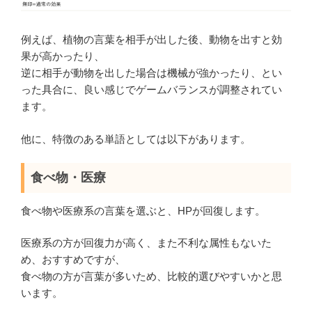
例えば、植物の言葉を相手が出した後、動物を出すと効
果が高かったり、
逆に相手が動物を出した場合は機械が強かったり、とい
った具合に、良い感じでゲームバランスが調整されてい
ます。
他に、特徴のある単語としては以下があります。
食べ物・医療
食べ物や医療系の言葉を選ぶと、HPが回復します。
医療系の方が回復力が高く、また不利な属性もないた
め、おすすめですが、
食べ物の方が言葉が多いため、比較的選びやすいかと思
います。