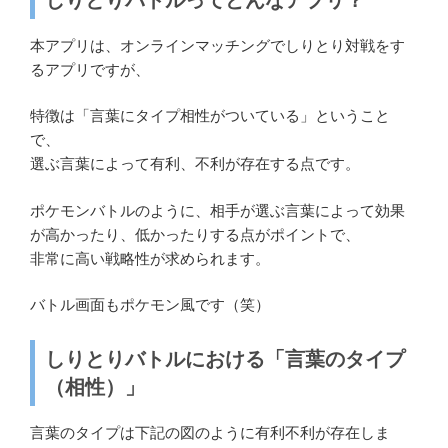
本アプリは、オンラインマッチングでしりとり対戦をす
るアプリですが、
特徴は「言葉にタイプ相性がついている」ということ
で、
選ぶ言葉によって有利、不利が存在する点です。
ポケモンバトルのように、相手が選ぶ言葉によって効果
が高かったり、低かったりする点がポイントで、
非常に高い戦略性が求められます。
バトル画面もポケモン風です（笑）
しりとりバトルにおける「言葉のタイプ
（相性）」
言葉のタイプは下記の図のように有利不利が存在しま