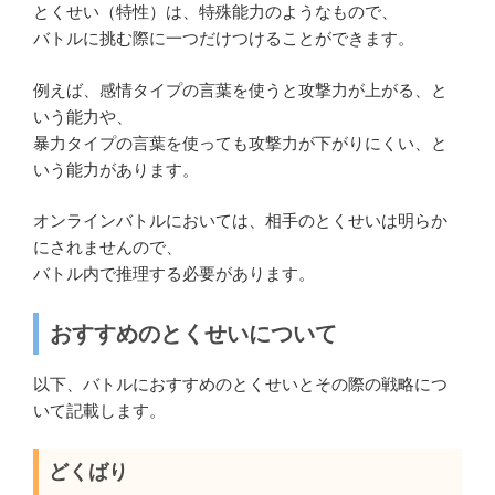
とくせい（特性）は、特殊能力のようなもので、
バトルに挑む際に一つだけつけることができます。
例えば、感情タイプの言葉を使うと攻撃力が上がる、と
いう能力や、
暴力タイプの言葉を使っても攻撃力が下がりにくい、と
いう能力があります。
オンラインバトルにおいては、相手のとくせいは明らか
にされませんので、
バトル内で推理する必要があります。
おすすめのとくせいについて
以下、バトルにおすすめのとくせいとその際の戦略につ
いて記載します。
どくばり