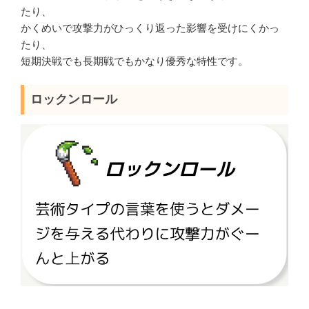
たり、
かくめいで攻撃力がひっくり返った影響を受けにくかっ
たり、
短期決戦でも長期戦でもかなり優秀な特性です。
ロックンロール