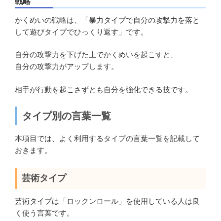
戦略
かくめいの戦略は、「暴力タイプで自分の攻撃力を落と
して遊びタイプでひっくり返す」です。
自分の攻撃力を下げた上でかくめいを起こすと、
自分の攻撃力がアップします。
相手が行動を起こさずとも自分を強化できる技です。
タイプ別の言葉一覧
本項目では、よく利用するタイプの言葉一覧を記載して
おきます。
芸術タイプ
芸術タイプは「ロックンロール」を使用している人は良
く使う言葉です。