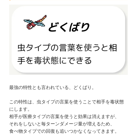
最強の特性とも言われている、どくばり。
この特性は、虫タイプの言葉を使うことで相手を毒状態
にします。
相手が医療タイプの言葉を使うと効果は消えますが、
それをしないと毎ターンダメージ量が増えるため、
食べ物タイプでの回復も追いつかなくなってきます。