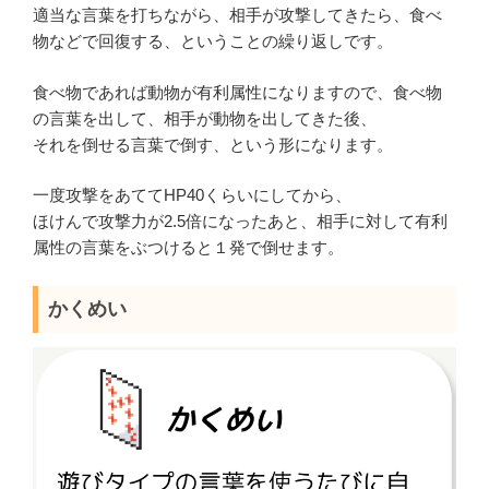
適当な言葉を打ちながら、相手が攻撃してきたら、食べ
物などで回復する、ということの繰り返しです。
食べ物であれば動物が有利属性になりますので、食べ物
の言葉を出して、相手が動物を出してきた後、
それを倒せる言葉で倒す、という形になります。
一度攻撃をあててHP40くらいにしてから、
ほけんで攻撃力が2.5倍になったあと、相手に対して有利
属性の言葉をぶつけると１発で倒せます。
かくめい