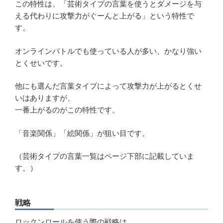
この特性は、「芸術タイプの言葉を使うとダメージを与
える代わりに攻撃力がぐーんと上がる」という特性で
す。
オンラインバトルでも使っている人が多い、かなり強い
とくせいです。
他にも選んだ言葉タイプによって攻撃力が上がるとくせ
いはありますが、
一番上がるのがこの特性です。
「音楽関係」「絵関係」が狙い目です。
（芸術タイプの言葉一覧はページ下部に記載していま
す。）
戦略
ロックンロールを使う際の戦略は、