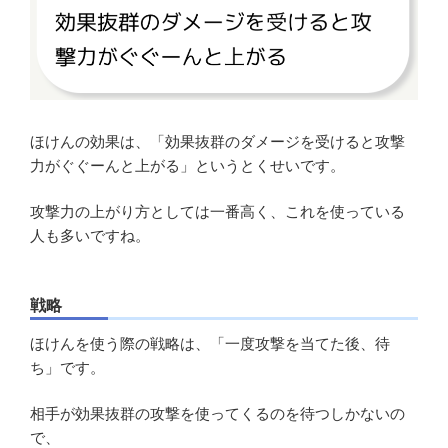
ほけんの効果は、「効果抜群のダメージを受けると攻撃
力がぐぐーんと上がる」というとくせいです。
攻撃力の上がり方としては一番高く、これを使っている
人も多いですね。
戦略
ほけんを使う際の戦略は、「一度攻撃を当てた後、待
ち」です。
相手が効果抜群の攻撃を使ってくるのを待つしかないの
で、