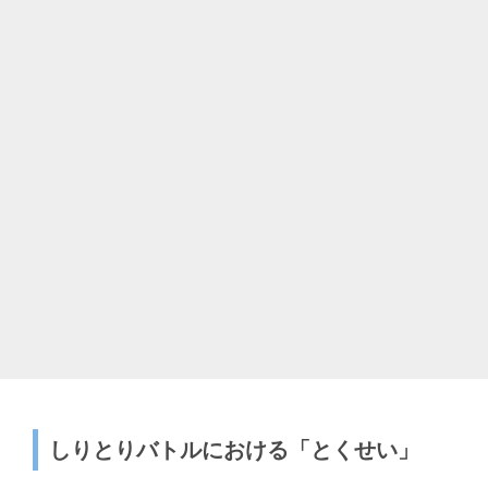
しりとりバトルにおける「とくせい」