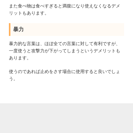
また食べ物は食べすぎると満腹になり使えなくなるデメ
リットもあります。
暴力
暴力的な言葉は、ほぼ全ての言葉に対して有利ですが、
一度使うと攻撃力が下がってしまうというデメリットも
あります。
使うのであれば止めをさす場合に使用すると良いでしょ
う。