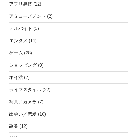
アプリ裏技
(12)
アミューズメント
(2)
アルバイト
(5)
エンタメ
(11)
ゲーム
(28)
ショッピング
(9)
ポイ活
(7)
ライフスタイル
(22)
写真／カメラ
(7)
出会い／恋愛
(10)
副業
(12)