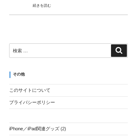
続きを読む
その他
このサイトについて
プライバシーポリシー
iPhone／iPad関連グッズ
(2)