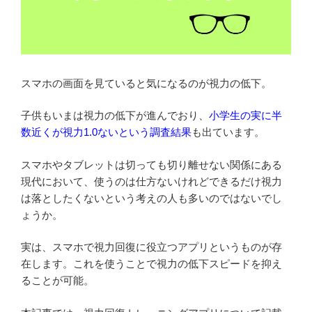
スマホの画面を見ていると気になるのが視力の低下。
子供もいまは視力の低下が進んでおり、
小学生の実に半
数近くが視力1.0ないという調査結果
も出ています。
スマホやタブレットは切っても切り離せない関係にある
現代において、使うのは仕方ないけれどできるだけ視力
は落としたくないという考えの人も多いのではないでし
ょうか。
実は、スマホで視力回復に役立つアプリというものが存
在します。これを使うことで視力の低下スピードを抑え
ることが可能。