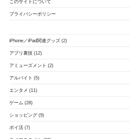
このサイトについて
プライバシーポリシー
iPhone／iPad関連グッズ
(2)
アプリ裏技
(12)
アミューズメント
(2)
アルバイト
(5)
エンタメ
(11)
ゲーム
(28)
ショッピング
(9)
ポイ活
(7)