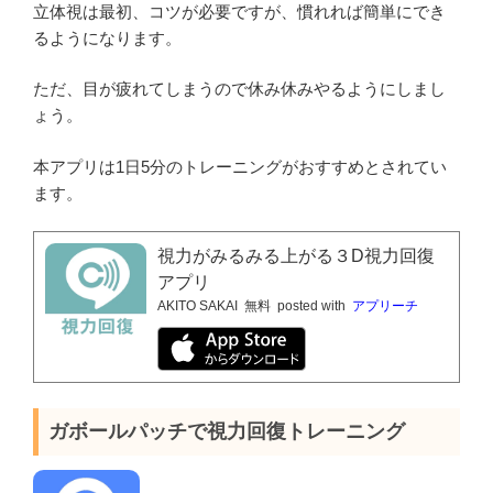
立体視は最初、コツが必要ですが、慣れれば簡単にでき
るようになります。
ただ、目が疲れてしまうので休み休みやるようにしまし
ょう。
本アプリは1日5分のトレーニングがおすすめとされてい
ます。
視力がみるみる上がる３D視力回復
アプリ
AKITO SAKAI
無料
posted with
アプリーチ
ガボールパッチで視力回復トレーニング