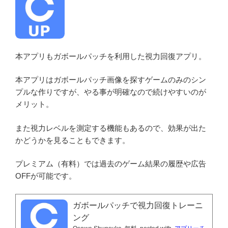
本アプリもガボールパッチを利用した視力回復アプリ。
本アプリはガボールパッチ画像を探すゲームのみのシン
プルな作りですが、やる事が明確なので続けやすいのが
メリット。
また視力レベルを測定する機能もあるので、効果が出た
かどうかを見ることもできます。
プレミアム（有料）では過去のゲーム結果の履歴や広告
OFFが可能です。
ガボールパッチで視力回復トレーニ
ング