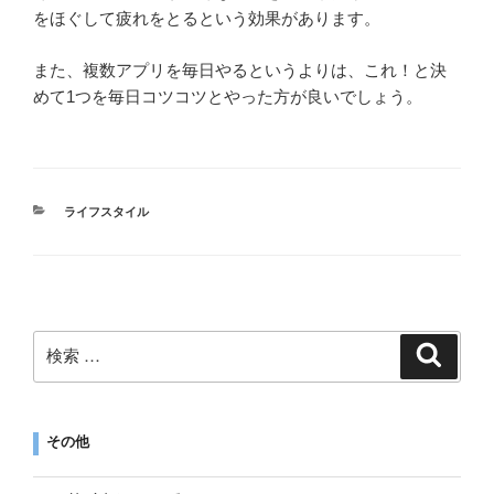
をほぐして疲れをとるという効果があります。
また、複数アプリを毎日やるというよりは、これ！と決
めて1つを毎日コツコツとやった方が良いでしょう。
ライフスタイル
その他