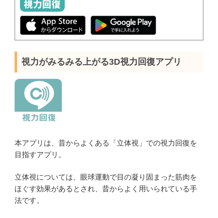
視力がみるみる上がる3D視力回復アプリ
本アプリは、昔からよくある「立体視」での視力回復を
目指すアプリ。
立体視については、眼球運動で目の凝り固まった筋肉を
ほぐす効果があるとされ、昔からよく用いられている手
法です。