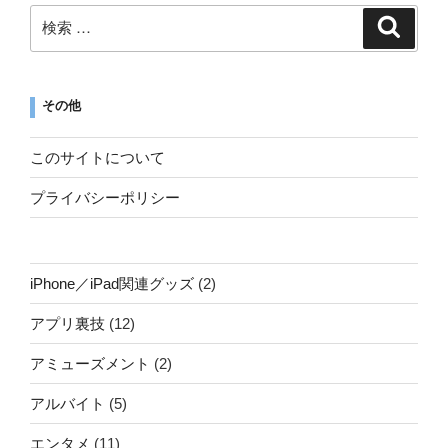
その他
このサイトについて
プライバシーポリシー
iPhone／iPad関連グッズ
(2)
アプリ裏技
(12)
アミューズメント
(2)
アルバイト
(5)
エンタメ
(11)