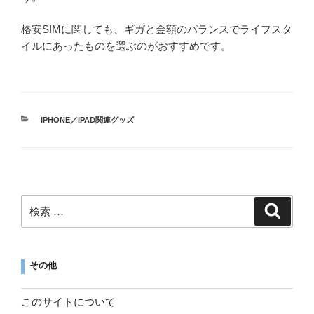
格安SIMに関しても、ギガと金額のバランスでライフスタ
イルにあったものを選ぶのがおすすめです。
IPHONE／IPAD関連グッズ
その他
このサイトについて