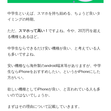
中学生といえば、スマホを持ち始める、ちょうど良いタ
イミングの時期。
ただ、
スマホって高い！
ですよね。今や、20万円を超え
る機種もあるほど。
中学生ならできるだけ安い機種が良い、と考えている人
も多いですよね。
安い機種なら海外製のandroid端末等がありますが、中学
生ならiPhoneをおすすめしたい。というかiPhoneにした
方がいい。
欲しい機種としてiPhoneが良い、と言われている人も多
いのではないでしょうか。
まずはその理由について記載していきます。