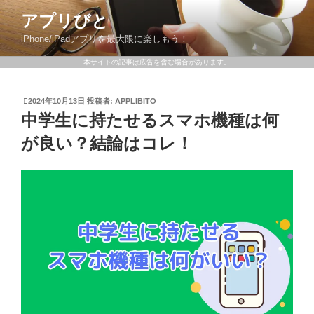
アプリびと
iPhone/iPadアプリを最大限に楽しもう！
本サイトの記事は広告を含む場合があります。
2024年10月13日
投稿者:
APPLIBITO
中学生に持たせるスマホ機種は何
が良い？結論はコレ！