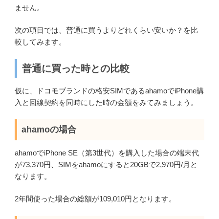
ません。
次の項目では、普通に買うよりどれくらい安いか？を比
較してみます。
普通に買った時との比較
仮に、ドコモブランドの格安SIMであるahamoでiPhone購
入と回線契約を同時にした時の金額をみてみましょう。
ahamoの場合
ahamoでiPhone SE（第3世代）を購入した場合の端末代
が73,370円、SIMをahamoにすると20GBで2,970円/月と
なります。
2年間使った場合の総額が109,010円となります。