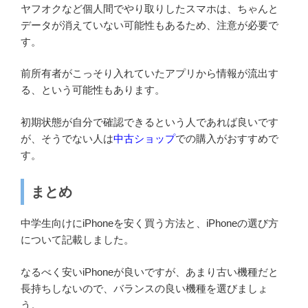
ヤフオクなど個人間でやり取りしたスマホは、ちゃんと
データが消えていない可能性もあるため、注意が必要で
す。
前所有者がこっそり入れていたアプリから情報が流出す
る、という可能性もあります。
初期状態が自分で確認できるという人であれば良いです
が、そうでない人は
中古ショップ
での購入がおすすめで
す。
まとめ
中学生向けにiPhoneを安く買う方法と、iPhoneの選び方
について記載しました。
なるべく安いiPhoneが良いですが、あまり古い機種だと
長持ちしないので、バランスの良い機種を選びましょ
う。