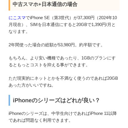
中古スマホ+日本通信の場合
にこスマ
でiPhone SE（第3世代）が37,300円（2024年10
月現在）、SIMを日本通信にすると20GBで1,390円/月と
なります。
2年間使った場合の総額が53,980円。約半額です。
もちろん、より安い機種であったり、1GBのプランにす
るともっとコストを抑える事ができます。
ただ現実的にネットとかを不満なく使うのであれば20GB
あった方がいいですね。
iPhoneのシリーズはどれが良い？
iPhoneのシリーズは、中学生向けであればiPhone 11以降
であれば問題なく利用できます。