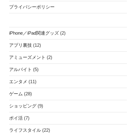
プライバシーポリシー
iPhone／iPad関連グッズ
(2)
アプリ裏技
(12)
アミューズメント
(2)
アルバイト
(5)
エンタメ
(11)
ゲーム
(28)
ショッピング
(9)
ポイ活
(7)
ライフスタイル
(22)