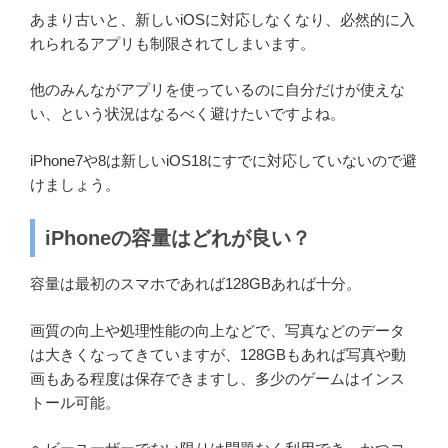
あまり古いと、新しいiOSに対応しなくなり、必然的に入
れられるアプリも制限されてしまいます。
他のみんながアプリを使っているのに自分だけが使えな
い、という状況はなるべく避けたいですよね。
iPhone7や8は新しいiOS18にすでに対応していないので避
けましょう。
iPhoneの容量はどれが良い？
容量は最初のスマホであれば128GBあれば十分。
画質の向上や処理性能の向上などで、写真などのデータ
は大きくなってきていますが、128GBもあれば写真や動
画もある程度は保存できますし、多少のゲームはインス
トール可能。