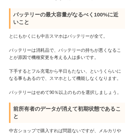
バッテリーの最大容量がなるべく100%に近
いこと
とにもかくにも中古スマホはバッテリーが全て。
バッテリーは消耗品で、バッテリーの持ちが悪くなるこ
とが原因で機種変更を考える人は多いです。
下手するとフル充電から半日もたない、というくらいに
なる事もあるので、スマホとして機能しなくなります。
バッテリーはせめて90％以上のものを選択しましょう。
前所有者のデータが消えて初期状態であるこ
と
中古ショップで購入すれば問題ないですが、メルカリや