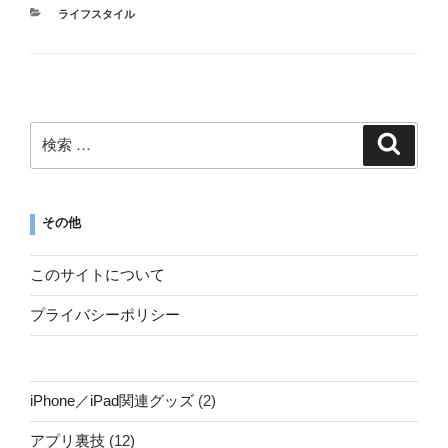
ライフスタイル
その他
このサイトについて
プライバシーポリシー
iPhone／iPad関連グッズ
(2)
アプリ裏技
(12)