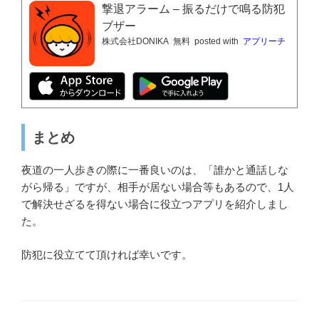
撃退アラーム – 振るだけで鳴る防犯
ブザー
株式会社DONIKA
無料
posted with
アプリーチ
まとめ
夜道の一人歩きの際に一番良いのは、「誰かと通話しな
がら帰る」ですが、相手が居ない場合等もあるので、1人
で解決せざるを得ない場合に役立つアプリを紹介しまし
た。
防犯に役立てて頂ければ幸いです。