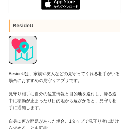
BesideU
BesideUは、家族や友人などの見守ってくれる相手がいる
場合におすすめの見守りアプリです。
見守り相手に自分の位置情報と目的地を送付し、帰る途
中に移動が止まったり目的地から遠ざかると、見守り相
手に通知します。
自身に何か問題があった場合、1タップで見守り者に助け
を求めることも可能。