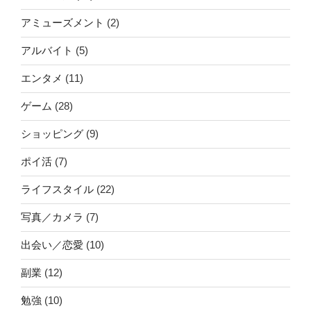
アミューズメント
(2)
アルバイト
(5)
エンタメ
(11)
ゲーム
(28)
ショッピング
(9)
ポイ活
(7)
ライフスタイル
(22)
写真／カメラ
(7)
出会い／恋愛
(10)
副業
(12)
勉強
(10)