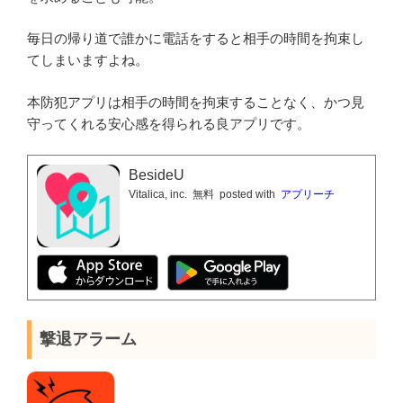
毎日の帰り道で誰かに電話をすると相手の時間を拘束し
てしまいますよね。
本防犯アプリは相手の時間を拘束することなく、かつ見
守ってくれる安心感を得られる良アプリです。
BesideU
Vitalica, inc.
無料
posted with
アプリーチ
撃退アラーム