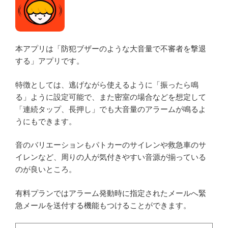
本アプリは「防犯ブザーのような大音量で不審者を撃退
する」アプリです。
特徴としては、逃げながら使えるように「振ったら鳴
る」ように設定可能で、また密室の場合などを想定して
「連続タップ、長押し」でも大音量のアラームが鳴るよ
うにもできます。
音のバリエーションもパトカーのサイレンや救急車のサ
イレンなど、周りの人が気付きやすい音源が揃っている
のが良いところ。
有料プランではアラーム発動時に指定されたメールへ緊
急メールを送付する機能もつけることができます。