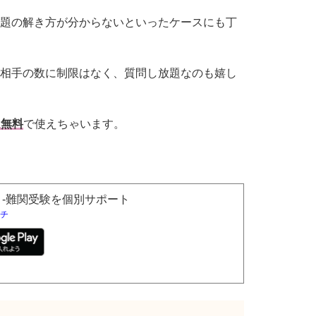
題の解き方が分からないといったケースにも丁
相手の数に制限はなく、質問し放題なのも嬉し
は無料
で使えちゃいます。
ー -難関受験を個別サポート
チ