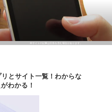
本サイトの記事は広告を含む場合があります。
プリとサイト一覧！わからな
えがわかる！