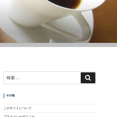
その他
このサイトについて
プライバシーポリシー