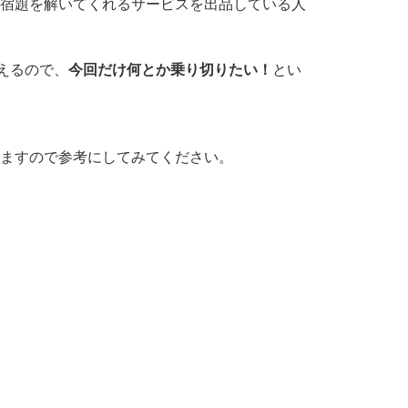
宿題を解いてくれるサービスを出品している人
えるので、
今回だけ何とか乗り切りたい！
とい
ますので参考にしてみてください。