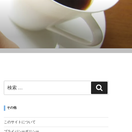
その他
このサイトについて
プライバシーポリシー