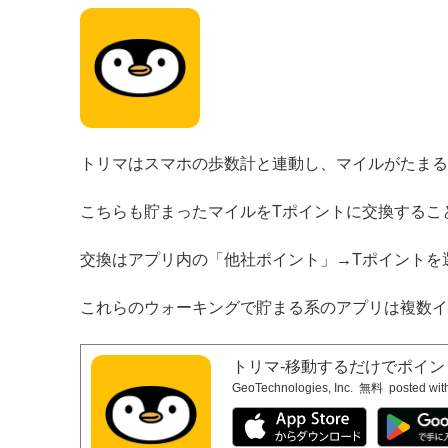
トリマはスマホの歩数計と連動し、マイルがたまる
こちらも貯まったマイルをTポイントに交換するこ
交換はアプリ内の「他社ポイント」→Tポイントを
これらのウォーキングで貯まる系のアプリは複数イ
トリマ-移動するだけでポイ
GeoTechnologies, Inc.
無料
posted wit