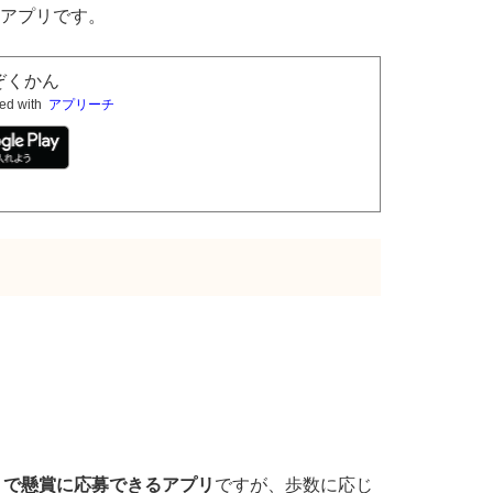
アプリです。
ぞくかん
ed with
アプリーチ
」で懸賞に応募できるアプリ
ですが、歩数に応じ