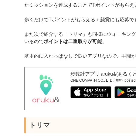
たミッションを達成することでTポイントがもらえ
歩くだけでTポイントがもらえる＋懸賞にも応募で
また次で紹介する「トリマ」も同様にウォーキング
いるので
ポイントは二重取りが可能
。
基本的に入れっぱなしで良いアプリなので、手間が
歩数計アプリ aruku&(ある
ONE COMPATH CO., LTD.
無料
posted
トリマ