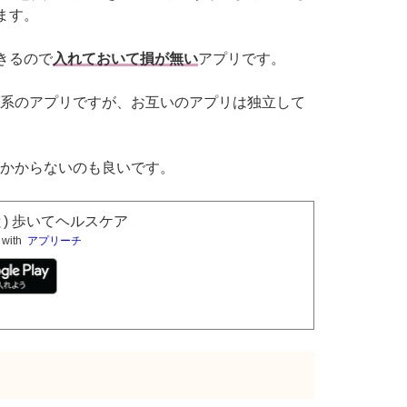
ます。
きるので
入れておいて損が無い
アプリです。
系のアプリですが、お互いのアプリは独立して
かからないのも良いです。
くと) 歩いてヘルスケア
 with
アプリーチ