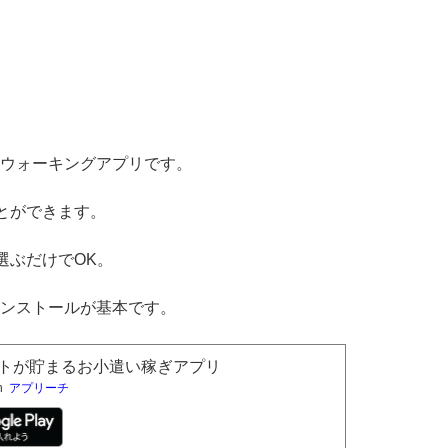
ウォーキングアプリです。
とができます。
選ぶだけでOK。
ンストールが基本です。
ントが貯まるお小遣い稼ぎアプリ
h
アプリーチ