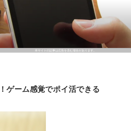
本サイトの記事は広告を含む場合があります。
覧！ゲーム感覚でポイ活できる